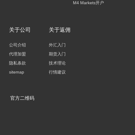
M4 Markets开户
关于公司
关于返佣
公司介绍
外汇入门
代理加盟
期货入门
隐私条款
技术理论
sitemap
行情建议
官方二维码