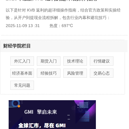
户口碑等核心维度，为你详细解析它们的亮点。
以下是针对 KVB 返利的超详细操作指南，结合官方政策和实操经
验，从开户到提现全流程拆解，包含行业内幕和避坑技巧：
2025-11-09 13 :31
热度：697℃
财经学院栏目
外汇入门
期货入门
技术理论
行情建议
经济基本面
经验技巧
风险管理
交易心态
常见问题