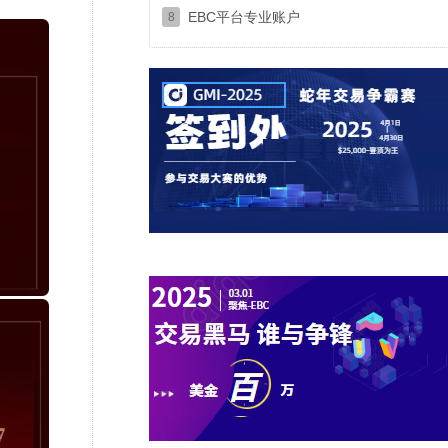
EBC平台专业账户
8