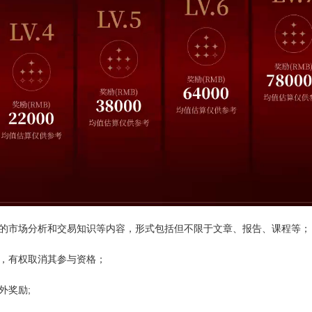
值的市场分析和交易知识等内容，形式包括但不限于文章、报告、课程等；
容，有权取消其参与资格；
外奖励;