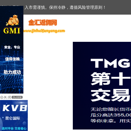
投资有风险，入市需谨慎。保持冷静，遵循风险管理原则！