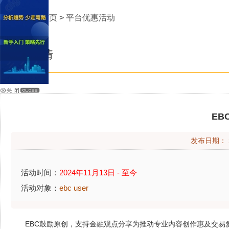
当前位置:
首页
>
平台优惠活动
活动详情
EB
发布日期：
活动时间：
2024年11月13日 - 至今
活动对象：
ebc user
EBC鼓励原创，支持金融观点分享为推动专业内容创作惠及交