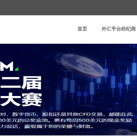
首页
外汇平台经纪商