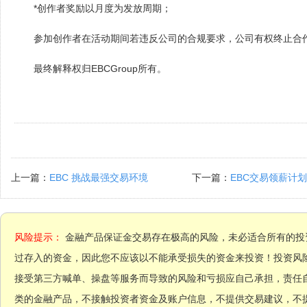
*创作者奖励以月度为发放周期；
参加创作者在活动期间若违反公司的合规要求，公司有权终止合
最终解释权归EBCGroup所有。
上一篇：
EBC 挑战最强交易环境
下一篇：
EBC交易领薪计划
风险提示：
金融产品保证金交易存在极高的风险，未必适合所有的投
过存入的资金，因此您不应该以不能承受损失的资金来投资！投资风
接受第三方喊单、操盘等服务而导致的风险和亏损应自己承担，责任
类的金融产品，不接触投资者资金及账户信息，不提供交易建议，不