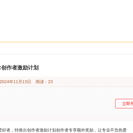
C创作者激励计划
2024年11月13日
阅读：
23
立即
易爱好者，特推出创作者激励计划创作者专享额外奖励，让专业不负热爱