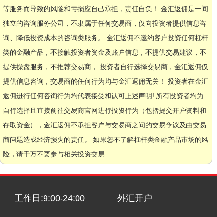
等服务而导致的风险和亏损应自己承担，责任自负！ 金汇返佣是一间
独立的咨询服务公司，不隶属于任何交易商，仅向投资者提供信息咨
询、降低投资成本的咨询类服务。 金汇返佣不邀约客户投资任何杠杆
类的金融产品，不接触投资者资金及账户信息，不提供交易建议，不
提供操盘服务，不推荐交易商， 投资者自行选择交易商，金汇返佣仅
提供信息咨询，交易商的任何行为均与金汇返佣无关！ 投资者在金汇
返佣进行任何咨询行为均代表接受和认可上述声明! 所有投资者均为
自行选择且直接前往交易商官网进行投资行为（包括提交开户资料和
存取资金），金汇返佣不承担客户与交易商之间的交易争议及由交易
商问题造成经济损失的责任。 如果您不了解杠杆类金融产品市场的风
险，请千万不要参与相关投资交易！
工作日:9:00-24:00
外汇开户