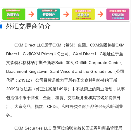
外汇交易商简介
CXM Direct LLC属于CXM（希盟）集团。CXM集团包括CXM
Direct LLC 和CXM Prime(UK)公司。CXM Direct LLC地址位于圣
文森特和格林纳丁斯金斯敦Suite 305, Griffith Corporate Center,
Beachmont Kingstown, Saint Vincent and the Grenadines（公司
代码：24912） 公司目标是致力于所有圣文森特和格林纳丁斯
2009修改法案（修正法案第149章）中不被禁止的商业活动，从事
包括但不限于商业、金融、租赁、交易服务业和其它诸如提供外
汇、大宗商品、指数、CFDs、和杠杆类金融产品等经纪和培训业
务。
CXM Securities LLC 受阿拉伯联合酋长国证券和商品管理局