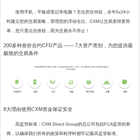
使用手机，平板或笔记本电脑？无论您在何处，全年5x24小
时建立您的交易策略，管理您的浮动仓位。CXM让交易变得更简
单，您只需点击按钮，因为交易永不停止！
200多种差价合约CFD产品 —— 7大资产类别，为您提供最
极致的交易条件
8大理由使用CXM资金保证安全
高监管标准；CXM Direct Group的总公司包括FCA监管的劵
商，以确保我们所有的政策和程序时都牢记最高监管标准。