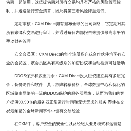
供商一起使用，这些提供商对所有交易均具有严格的风险管理控
制，并迅速进行资金清算，因此将第三者风险降至最低。
定期审核：CXM Direct拥有遍布全球的公司网络，它定期对其
所有账簿和交易进行审计，并通过每日内部报告来提供最高水平的
手动财务管理
安全会员区：CXM Direct的每个注册客户或合作伙伴均享有安
全的会员区，该会员区具有高级别的加密协议和自动检测可疑活动
DDOS保护和多重冗余：CXM Direct投入巨资建立具有多层冗
余，备份硬件和软件工具，故障转移价格，全球数据中心和优化的
区域路由网络的一流的DDOS保护的服务器网络，从而为我们的客
户提供99.99％的服务器正常运行时间和无忧无虑的服务 即使在交
易最频繁的全球新闻事件中也有交易经验
在CXM中，客户资金的安全性以及经纪人业务模式和运营是