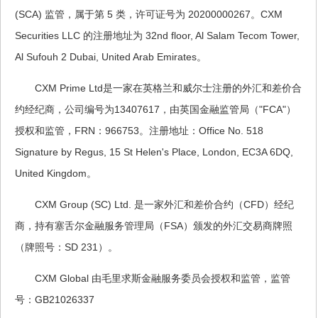
(SCA) 监管，属于第 5 类，许可证号为 20200000267。CXM
Securities LLC 的注册地址为 32nd floor, Al Salam Tecom Tower,
Al Sufouh 2 Dubai, United Arab Emirates。
CXM Prime Ltd是一家在英格兰和威尔士注册的外汇和差价合
约经纪商，公司编号为13407617，由英国金融监管局（"FCA"）
授权和监管，FRN：966753。注册地址：Office No. 518
Signature by Regus, 15 St Helen's Place, London, EC3A 6DQ,
United Kingdom。
CXM Group (SC) Ltd. 是一家外汇和差价合约（CFD）经纪
商，持有塞舌尔金融服务管理局（FSA）颁发的外汇交易商牌照
（牌照号：SD 231）。
CXM Global 由毛里求斯金融服务委员会授权和监管，监管
号：GB21026337