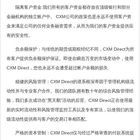
隔离客户资金:我们所有的客户资金都存放在顶级银行和部分
金融机构的独立账户中。 CXM公司的政策也是永远不使用客户资
金来满足公司的任何业务融资需求，从而为我们的客户资金提供应
有的安全性。
负余额保护：与传统的期货或期权经纪不同，CXM Direct为所
有客户提供负余额保护保证。即使在瞬息万变的市场变动中，使用
CXM Direct，您也永远不会遭受超过帐户余额的损失.
稳健的风险管理：CXM Direct的谱系根深蒂固于管理机构级流
动性并与专业客户合作。我们的团队拥有数十年的综合风险管理经
验，我们多次成功在“黑天鹅”活动的后背。CXM Direct正在使用最
新的实时流动性和风险管理监控工具以及专有算法，以使我们的顶
级流动性提供商与客户的交易订单相匹配。
严格的资本管制：CXM Direct仅与经过严格审查的付款系统提