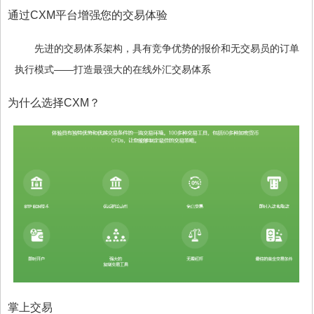
通过CXM平台增强您的交易体验
先进的交易体系架构，具有竞争优势的报价和无交易员的订单
执行模式——打造最强大的在线外汇交易体系
为什么选择CXM？
掌上交易