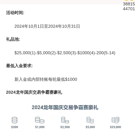
38815
44701
活动时间:
2024年10月1日至2024年10月31日
礼品池:
$25,000(1)-$5,000(2)-$2,500(3)-$1000(4)-200(5-14)
最低入金要求:
新入金或内部转账每轮最低$1000
2024龙年国庆交易争霸赛豪礼