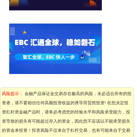
风险提示：
金融产品保证金交易存在极高的风险，未必适合所有的投
资者，请不要相信任何高额投资收益的诱导而贸然投资! 在您决定投
资杠杆类金融产品时，请务必考虑您的经验水平和风险承受能力，投
资导致的损失有可能超过存入的资金，因此您不应该以不能承受损失
的资金来投资！投资风险不仅来自于杠杆交易，也有可能来自于交易