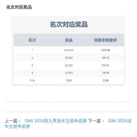
名次对应奖品
上一篇：
GMI 2024第九季龙年交易争霸赛
下一篇：
GMI 2024龙
年交易争霸赛