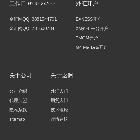
工作日:9:00-24:00
外汇开户
金汇网QQ: 3881544701
EXNESS开户
金汇网QQ: 731600734
XM外汇平台开户
TMGM开户
M4 Markets开户
关于公司
关于返佣
公司介绍
外汇入门
代理加盟
期货入门
隐私条款
技术理论
sitemap
行情建议