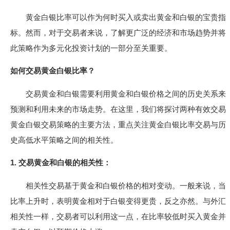
黄金白银比率可以作为何时买入或卖出黄金和白银的宝贵指
标。然而，对于交易者来说，了解更广泛的经济和市场趋势并将
此策略作为多元化投资计划的一部分至关重要。
如何交易黄金白银比率？
交易黄金和白银需要利用黄金和白银价格之间的历史关系来
预测和利用未来的市场走势。在这里，我们将探讨两种有效交易
黄金白银交易策略的主要方法，重点关注黄金白银比率交易与历
史高低水平策略之间的相关性。
1. 交易黄金和白银的相关性：
相关性交易基于黄金和白银价格的相对变动。一般来说，当
比率上升时，表明黄金相对于白银变得更贵，反之亦然。与外汇
相关性一样，交易者可以利用这一点，在比率较低时买入黄金并