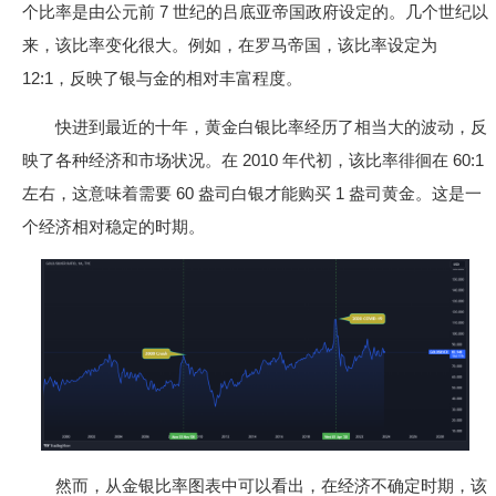
个比率是由公元前 7 世纪的吕底亚帝国政府设定的。几个世纪以
来，该比率变化很大。例如，在罗马帝国，该比率设定为
12:1，反映了银与金的相对丰富程度。
快进到最近的十年，黄金白银比率经历了相当大的波动，反
映了各种经济和市场状况。在 2010 年代初，该比率徘徊在 60:1
左右，这意味着需要 60 盎司白银才能购买 1 盎司黄金。这是一
个经济相对稳定的时期。
然而，从金银比率图表中可以看出，在经济不确定时期，该