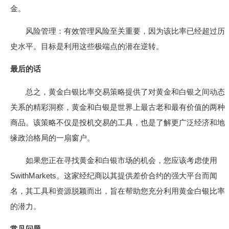
金。
风险管理：有效管理风险至关重要，因为该比率已经超过历
史水平。目标是利用这些极端点的潜在逆转。
最后的话
总之，黄金白银比率交易策略提供了对黄金和白银之间动态
关系的精彩洞察，黄金和白银是世界上最古老和最有价值的两种
商品。该策略不仅是投机交易的工具，也是了解更广泛经济和地
缘政治格局的一扇窗户。
如果您正在寻找黄金和白银市场的机会，您应该考虑使用
SwithMarkets。这家经纪商以其提供差价合约的强大平台而闻
名，其工具和资源脱颖而出，旨在帮助您充分利用黄金白银比率
的潜力。
常见问题