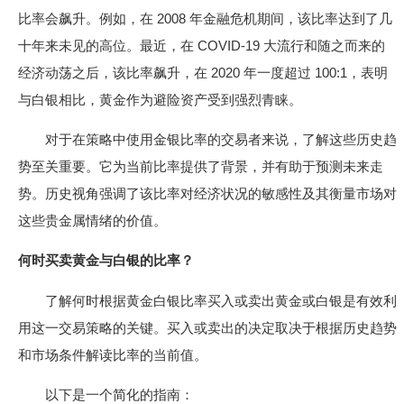
比率会飙升。例如，在 2008 年金融危机期间，该比率达到了几
十年来未见的高位。最近，在 COVID-19 大流行和随之而来的
经济动荡之后，该比率飙升，在 2020 年一度超过 100:1，表明
与白银相比，黄金作为避险资产受到强烈青睐。
对于在策略中使用金银比率的交易者来说，了解这些历史趋
势至关重要。它为当前比率提供了背景，并有助于预测未来走
势。历史视角强调了该比率对经济状况的敏感性及其衡量市场对
这些贵金属情绪的价值。
何时买卖黄金与白银的比率？
了解何时根据黄金白银比率买入或卖出黄金或白银是有效利
用这一交易策略的关键。买入或卖出的决定取决于根据历史趋势
和市场条件解读比率的当前值。
以下是一个简化的指南：