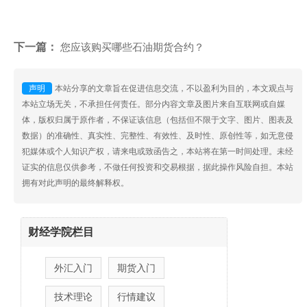
下一篇：
您应该购买哪些石油期货合约？
声明
本站分享的文章旨在促进信息交流，不以盈利为目的，本文观点与
本站立场无关，不承担任何责任。部分内容文章及图片来自互联网或自媒
体，版权归属于原作者，不保证该信息（包括但不限于文字、图片、图表及
数据）的准确性、真实性、完整性、有效性、及时性、原创性等，如无意侵
犯媒体或个人知识产权，请来电或致函告之，本站将在第一时间处理。未经
证实的信息仅供参考，不做任何投资和交易根据，据此操作风险自担。本站
拥有对此声明的最终解释权。
财经学院栏目
外汇入门
期货入门
技术理论
行情建议