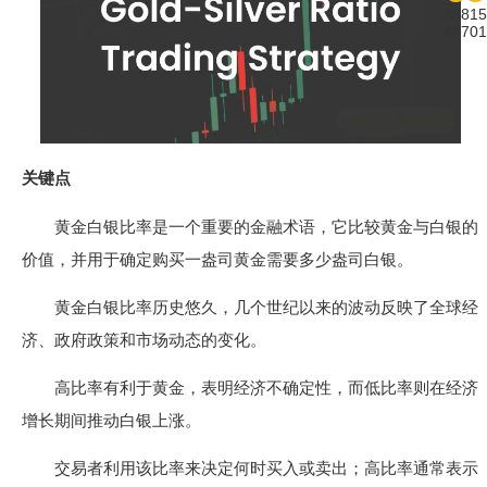
38815
44701
关键点
黄金白银比率是一个重要的金融术语，它比较黄金与白银的
价值，并用于确定购买一盎司黄金需要多少盎司白银。
黄金白银比率历史悠久，几个世纪以来的波动反映了全球经
济、政府政策和市场动态的变化。
高比率有利于黄金，表明经济不确定性，而低比率则在经济
增长期间推动白银上涨。
交易者利用该比率来决定何时买入或卖出；高比率通常表示