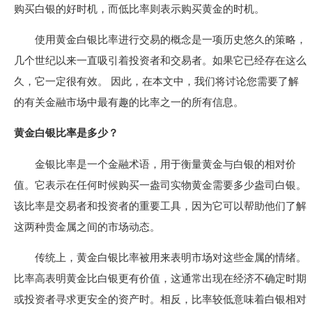
购买白银的好时机，而低比率则表示购买黄金的时机。
使用黄金白银比率进行交易的概念是一项历史悠久的策略，
几个世纪以来一直吸引着投资者和交易者。如果它已经存在这么
久，它一定很有效。 因此，在本文中，我们将讨论您需要了解
的有关金融市场中最有趣的比率之一的所有信息。
黄金白银比率是多少？
金银比率是一个金融术语，用于衡量黄金与白银的相对价
值。它表示在任何时候购买一盎司实物黄金需要多少盎司白银。
该比率是交易者和投资者的重要工具，因为它可以帮助他们了解
这两种贵金属之间的市场动态。
传统上，黄金白银比率被用来表明市场对这些金属的情绪。
比率高表明黄金比白银更有价值，这通常出现在经济不确定时期
或投资者寻求更安全的资产时。相反，比率较低意味着白银相对