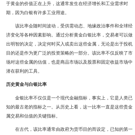
于黄金的价值正在上升，这通常发生在经济增长和工业需求时
期，因为白银有许多工业用途。
该比率会随时间波动，受供需动态、地缘政治事件和全球经
济变化等各种因素影响。通过分析黄金白银比率，交易者可以做
出明智的决定，决定何时买入或卖出这些金属，无论是出于投机
目的还是作为更广泛的投资策略的一部分。该比率不仅反映了市
场对这些金属的估值，也是商品市场以及股票和固定收益市场中
潜在获利的工具。
历史黄金与白银比率
金银比率不仅仅是一个现代金融指标，事实上，它是人类已
知的最古老的指标之一。从历史上看，这一比率一直是这些贵金
属交易和估值的关键指标。
在古代，该比率通常由政府为货币目的而设定，已知的第一