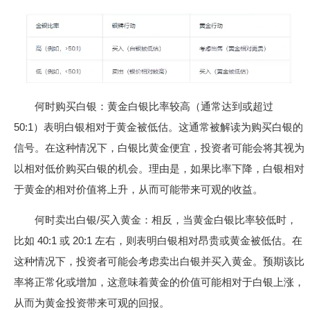
何时购买白银：黄金白银比率较高（通常达到或超过
50:1）表明白银相对于黄金被低估。这通常被解读为购买白银的
信号。在这种情况下，白银比黄金便宜，投资者可能会将其视为
以相对低价购买白银的机会。理由是，如果比率下降，白银相对
于黄金的相对价值将上升，从而可能带来可观的收益。
何时卖出白银/买入黄金：相反，当黄金白银比率较低时，
比如 40:1 或 20:1 左右，则表明白银相对昂贵或黄金被低估。在
这种情况下，投资者可能会考虑卖出白银并买入黄金。预期该比
率将正常化或增加，这意味着黄金的价值可能相对于白银上涨，
从而为黄金投资带来可观的回报。