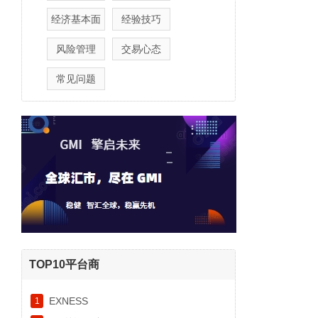
经济基本面
经验技巧
风险管理
交易心态
常见问题
TOP10平台商
EXNESS
1