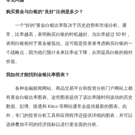
购买黄金与白银的“良好”比例是多少？
一个“好的”黄金白银比率取决于历史趋势和市场分析。通
常，比率越高，表明购买白银的时机越好。当比率超过 50 时，
表明白银相对于黄金被低估。这可能是投资者考虑购买白银的一
个战略点，因为他们预计未来比率会下降，从而提高白银的相对
价值。
我如何才能找到金银比率图表？
各种金融新闻网站、商品交易平台和投资分析门户网站上都
有黄金白银比率图表。这些图表提供了该比率随时间波动的历史
数据。彭博、路透和 Kitco 等网站通常会提供最新的图表。此
外，专门的投资分析工具和应用程序还提供详细的图表，并可以
选择叠加不同的经济指标以进行更全面的分析。