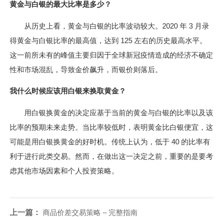
黄金与白银的最大比率是多少？
从历史上看，黄金与白银的比率波动较大。2020 年 3 月录
得黄金与白银比率的最高值，达到 125 左右的历史最高水平。
这一前所未有的峰值主要归因于全球新冠疫情造成的经济不确定
性和市场混乱，导致金价飙升，而银价则落后。
我什么时候应该用白银来换取黄金？
用白银换黄金的决定应基于当前的黄金与白银的比率以及该
比率的预期未来走势。当比率较低时，表明黄金比白银便宜，这
可能是用白银换黄金的好时机。传统上认为，低​​于 40 的比率有
利于进行此类交易。然而，在做出这一决定之前，重要的是要考
虑其他市场因素和个人投资策略。
上一篇：
商品价差交易策略 – 完整指南