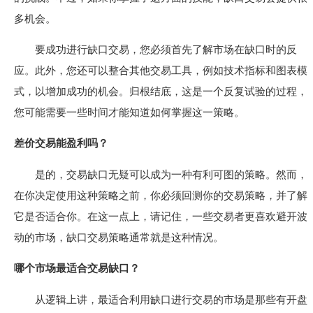
多机会。
要成功进行缺口交易，您必须首先了解市场在缺口时的反
应。此外，您还可以整合其他交易工具，例如技术指标和图表模
式，以增加成功的机会。归根结底，这是一个反复试验的过程，
您可能需要一些时间才能知道如何掌握这一策略。
差价交易能盈利吗？
是的，交易缺口无疑可以成为一种有利可图的策略。然而，
在你决定使用这种策略之前，你必须回测你的交易策略，并了解
它是否适​​合你。在这一点上，请记住，一些交易者更喜欢避开波
动的市场，缺口交易策略通常就是这种情况。
哪个市场最适合交易缺口？
从逻辑上讲，最适合利用缺口进行交易的市场是那些有开盘