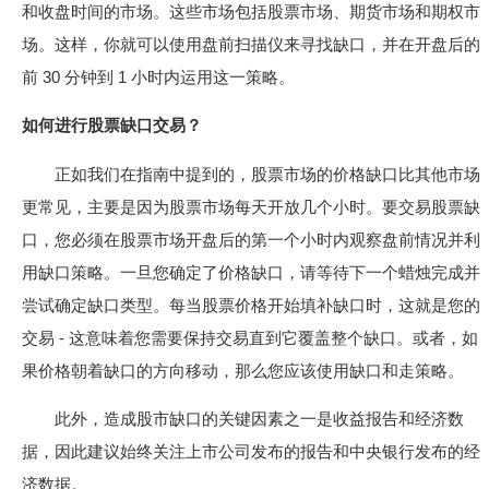
和收盘时间的市场。这些市场包括股票市场、期货市场和期权市
场。这样，你就可以使用盘前扫描仪来寻找缺口，并在开盘后的
前 30 分钟到 1 小时内运用这一策略。
如何进行股票缺口交易？
正如我们在指南中提到的，股票市场的价格缺口比其他市场
更常见，主要是因为股票市场每天开放几个小时。要交易股票缺
口，您必须在股票市场开盘后的第一个小时内观察盘前情况并利
用缺口策略。一旦您确定了价格缺口，请等待下一个蜡烛完成并
尝试确定缺口类型。每当股票价格开始填补缺口时，这就是您的
交易 - 这意味着您需要保持交易直到它覆盖整个缺口。或者，如
果价格朝着缺口的方向移动，那么您应该使用缺口和走策略。
此外，造成股市缺口的关键因素之一是收益报告和经济数
据，因此建议始终关注上市公司发布的报告和中央银行发布的经
济数据。