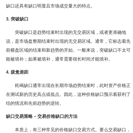
缺口还具有缺口明显且市场成交量大的特点。
3. 突破缺口
突破缺口是趋势结束时出现的无交易区域，或者更准确地
说，是市场盘整期结束时出现的无交易区域。通常，它标志着先
前横盘区域的结束和新趋势的开始。一般来说，突破缺口不太可
能被填补；如果被填补，通常需要很长时间才能填补。
4. 疲惫差距
耗竭缺口通常出现在长期市场趋势结束时，此时资产价格正
在测试新的历史高点或低点。因此，这种价格缺口预示着获利了
结的情况和先前趋势的逆转。
缺口交易策略 – 交易价格缺口的方法
本质上，有三种常见的价格缺口交易方式。要么交易缺口，