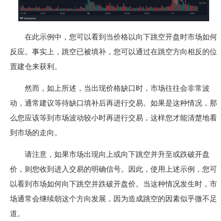
在此示例中，您可以看到当价格以向下跳空开盘时市场如何
反应。事实上，跳空已被填补，您可以通过在跳空方向相反的位
置建仓来获利。
然而，如上所述，当出现价格缺口时，市场往往会非常波
动，通常建议等待缺口填补后再进行交易。如果是这种情况，那
么您应该等到市场波动较小时再进行交易，这样您才能清楚地看
到市场的走向。
请注意，如果市场出现向上或向下跳空并升至或跌破开盘
价，则您收到进入交易的明确信号。因此，使用上述示例，您可
以看到市场如何向下跳空并跌破开盘价。当这种情况发生时，市
场通常会继续朝这个方向发展，因为造成跳空的因素似乎微不足
道。