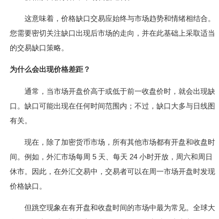
这意味着，价格缺口交易应始终与市场趋势和情绪相结合。
您需要密切关注缺口出现后市场的走向，并在此基础上采取适当
的交易缺口策略。
为什么会出现价格差距？
通常，当市场开盘价高于或低于前一收盘价时，就会出现缺
口。缺口可能出现在任何时间范围内；不过，缺口大多与日线图
有关。
现在，除了加密货币市场，所有其他市场都有开盘和收盘时
间。例如，外汇市场每周 5 天、每天 24 小时开放，周六和周日
休市。因此，在外汇交易中，交易者可以在周一市场开盘时发现
价格缺口。
但跳空现象在有开盘和收盘时间的市场中最为常见。全球大