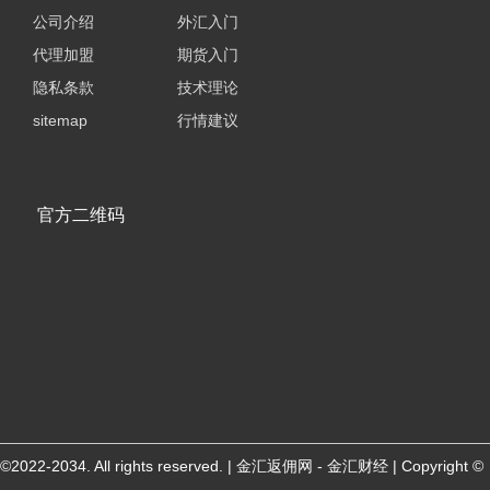
公司介绍
外汇入门
代理加盟
期货入门
隐私条款
技术理论
sitemap
行情建议
官方二维码
©2022-2034. All rights reserved. | 金汇返佣网 - 金汇财经 | Copyright ©