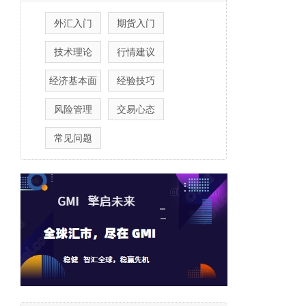
外汇入门
期货入门
技术理论
行情建议
经济基本面
经验技巧
风险管理
交易心态
常见问题