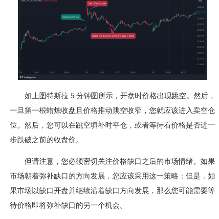
如上图特斯拉 5 分钟图所示，开盘时价格出现跳空。然后，
一旦第一根蜡烛收盘且价格推动跳空收窄，您就应该进入卖空仓
位。然后，您可以在跳空填补时平仓，或者等待看价格是否进一
步跌破之前的收盘价。
但请注意，您必须密切关注价格缺口之后的市场情绪。如果
市场朝着弥补缺口的方向发展，您应该采用这一策略；但是，如
果市场以缺口开盘并继续沿着缺口方向发展，那么您可能需要等
待价格即将弥补缺口的另一个机会。