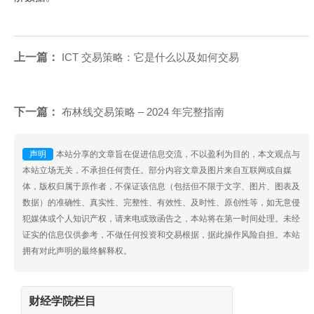
上一篇：
ICT 交易策略：它是什么以及如何交易
下一篇：
布林线交易策略 – 2024 年完整指南
声明
本站分享的文章旨在促进信息交流，不以盈利为目的，本文观点与
本站立场无关，不承担任何责任。部分内容文章及图片来自互联网或自媒
体，版权归属于原作者，不保证该信息（包括但不限于文字、图片、图表及
数据）的准确性、真实性、完整性、有效性、及时性、原创性等，如无意侵
犯媒体或个人知识产权，请来电或致函告之，本站将在第一时间处理。未经
证实的信息仅供参考，不做任何投资和交易根据，据此操作风险自担。本站
拥有对此声明的最终解释权。
财经学院栏目