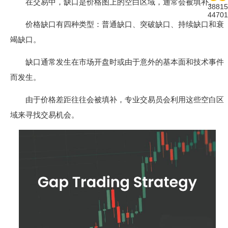
在交易中，缺口是价格图上的空白区域，通常会被填补。
38815
44701
价格缺口有四种类型：普通缺口、突破缺口、持续缺口和衰
竭缺口。
缺口通常发生在市场开盘时或由于意外的基本面和技术事件
而发生。
由于价格差距往往会被填补，专业交易员会利用这些空白区
域来寻找交易机会。