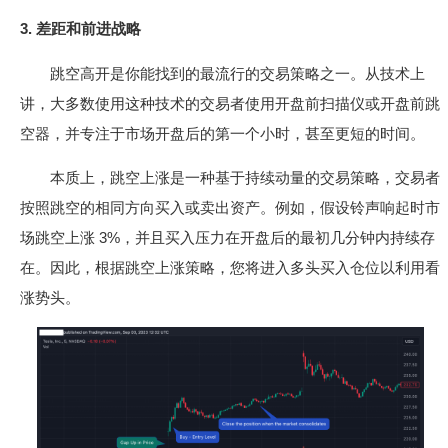
3. 差距和前进战略
跳空高开是你能找到的最流行的交易策略之一。从技术上
讲，大多数使用这种技术的交易者使用开盘前扫描仪或开盘前跳
空器，并专注于市场开盘后的第一个小时，甚至更短的时间。
本质上，跳空上涨是一种基于持续动量的交易策略，交易者
按照跳空的相同方向买入或卖出资产。例如，假设铃声响起时市
场跳空上涨 3%，并且买入压力在开盘后的最初几分钟内持续存
在。因此，根据跳空上涨策略，您将进入多头买入仓位以利用看
涨势头。