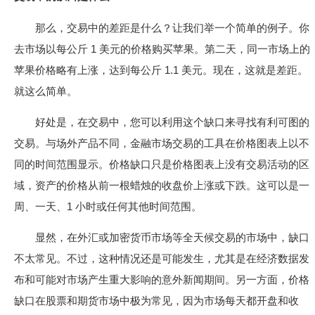
那么，交易中的差距是什么？让我们举一个简单的例子。你
去市场以每公斤 1 美元的价格购买苹果。第二天，同一市场上的
苹果价格略有上涨，达到每公斤 1.1 美元。现在，这就是差距。
就这么简单。
好处是，在交易中，您可以利用这个缺口来寻找有利可图的
交易。与场外产品不同，金融市场交易的工具在价格图表上以不
同的时间范围显示。价格缺口只是价格图表上没有交易活动的区
域，资产的价格从前一根蜡烛的收盘价上涨或下跌。这可以是一
周、一天、1 小时或任何其他时间范围。
显然，在外汇或加密货币市场等全天候交易的市场中，缺口
不太常见。不过，这种情况还是可能发生，尤其是在经济数据发
布和可能对市场产生重大影响的意外新闻期间。另一方面，价格
缺口在股票和期货市场中极为常见，因为市场每天都开盘和收