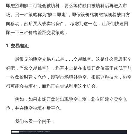
即您预期缺口可能会被填补，要么等待缺口被填补后再进入市
场。另一种策略称为“缺口即走”，即假设价格将继续朝着缺口方
向移动，然后买入或卖出资产。 考虑到这一点，让我们快速回
顾一下三种价格差距交易策略：
1. 交易差距
最常见的跳空交易方式是……交易跳空。这是什么意思呢？
好吧，当您交易跳空时，您基本上是在市场开盘价高于或低于前
一收盘价时建立仓位，期望市场填补跳空。根据这种技术，跳空
很可能会被填补，而您正在尝试利用这个机会。
例如，如果市场开盘时出现跳空上涨，您立即建立卖空仓
位，并在跳空被填补后平仓。
我们来看一个例子：