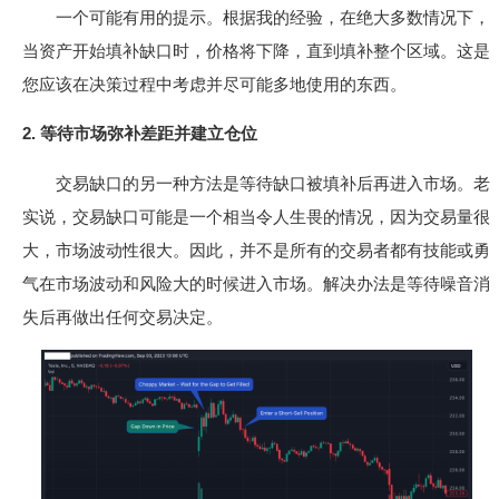
一个可能有用的提示。根据我的经验，在绝大多数情况下，
当资产开始填补缺口时，价格将下降，直到填补整个区域。这是
您应该在决策过程中考虑并尽可能多地使用的东西。
2. 等待市场弥补差距并建立仓位
交易缺口的另一种方法是等待缺口被填补后再进入市场。老
实说，交易缺口可能是一个相当令人生畏的情况，因为交易量很
大，市场波动性很大。因此，并不是所有的交易者都有技能或勇
气在市场波动和风险大的时候进入市场。解决办法是等待噪音消
失后再做出任何交易决定。