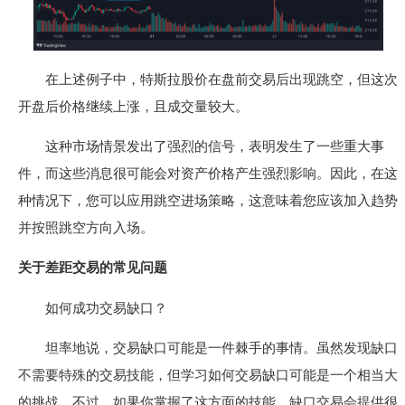
在上述例子中，特斯拉股价在盘前交易后出现跳空，但这次
开盘后价格继续上涨，且成交量较大。
这种市场情景发出了强烈的信号，表明发生了一些重大事
件，而这些消息很可能会对资产价格产生强烈影响。因此，在这
种情况下，您可以应用跳空进场策略，这意味着您应该加入趋势
并按照跳空方向入场。
关于差距交易的常见问题
如何成功交易缺口？
坦率地说，交易缺口可能是一件棘手的事情。虽然发现缺口
不需要特殊的交易技能，但学习如何交易缺口可能是一个相当大
的挑战。不过，如果你掌握了这方面的技能，缺口交易会提供很