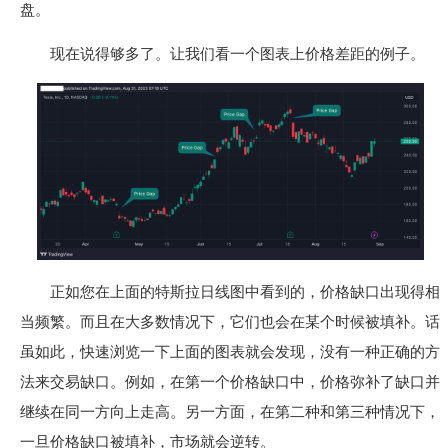
盘。
现在说得够多了。让我们看一个图表上价格差距的例子。
正如您在上面的特斯拉日线图中看到的，价格缺口出现得相
当频繁。而且在大多数情况下，它们也会在某个时候被填补。话
虽如此，快速浏览一下上面的图表就会发现，没有一种正确的方
法来交易缺口。例如，在第一个价格缺口中，价格弥补了缺口并
继续在同一方向上走高。另一方面，在第二种和第三种情况下，
一旦价格缺口被填补，市场就会逆转。