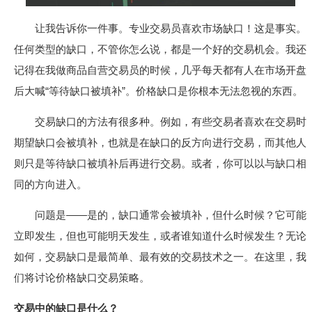
让我告诉你一件事。专业交易员喜欢市场缺口！这是事实。
任何类型的缺口，不管你怎么说，都是一个好的交易机会。我还
记得在我做商品自营交易员的时候，几乎每天都有人在市场开盘
后大喊“等待缺口被填补”。价格缺口是你根本无法忽视的东西。
交易缺口的方法有很多种。例如，有些交易者喜欢在交易时
期望缺口会被填补，也就是在缺口的反方向进行交易，而其他人
则只是等待缺口被填补后再进行交易。或者，你可以以与缺口相
同的方向进入。
问题是——是的，缺口通常会被填补，但什么时候？它可能
立即发生，但也可能明天发生，或者谁知道什么时候发生？无论
如何，交易缺口是最简单、最有效的交易技术之一。在这里，我
们将讨论价格缺口交易策略。
交易中的缺口是什么？