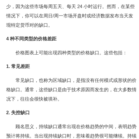
少，因为这些市场每周五天、每天 24 小时运行。然而，在某些
情况下，你可以在周日/周一市场开盘时或经济数据发布当天发
现特定货币对的缺口。
4 种不同类型的价格差距
价格图表上可能出现四种类型的价格缺口。这些包括：
1. 常见差距
常见缺口，也称为区域缺口，是指没有任何模式或形状的价
格缺口。通常，这些缺口是由于技术原因而发生的，在大多数情
况下，往往会很快被填补。
2. 失控缺口
顾名思义，持续缺口通常出现在价格趋势的中间，表明趋势
预计将持续。当出现持续缺口时，意味着趋势很可能继续。持续